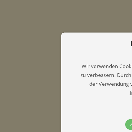
Wir verwenden Cooki
zu verbessern. Durch
der Verwendung v