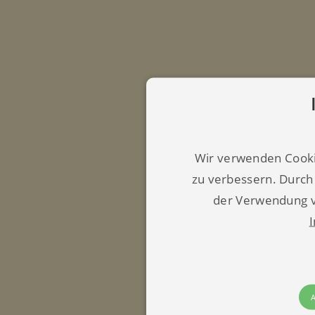
Wir verwenden Cooki
zu verbessern. Durch
der Verwendung v